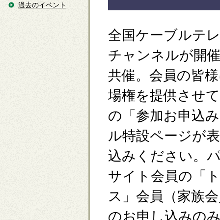
過去のイベント
全国ケーブルテレ
チャンネルが開
共催。会員の皆様
場権を提供させて
の「参加お申込み
ル特設ページが
込みください。
サイト会員の「
ス」会員（家族会
のお申し込みの