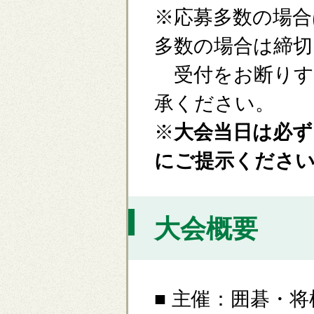
※応募多数の場合
多数の場合は締切
受付をお断りす
承ください。
※
大会当日は必ず
にご提示くださ
大会概要
■ 主催：囲碁・