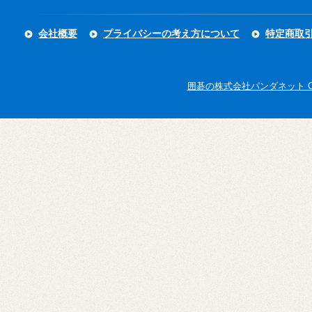
会社概要
プライバシーの考え方について
特定商取
囲碁の株式会社パンダネット Copyright