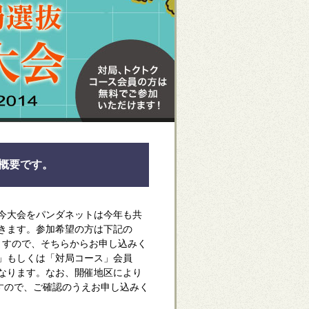
概要です。
今大会をパンダネットは今年も共
きます。参加希望の方は下記の
ますので、そちらからお申し込みく
」もしくは「対局コース」会員
なります。なお、開催地区により
すので、ご確認のうえお申し込みく