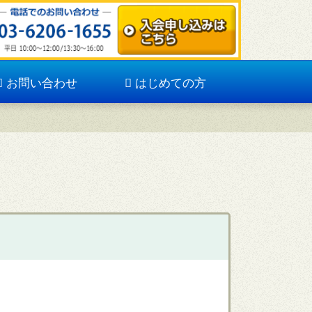
お問い合わせ
はじめての方