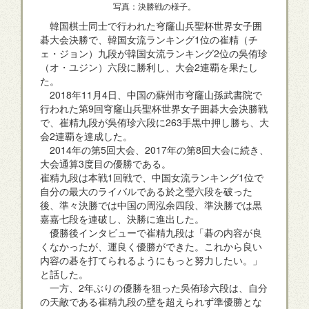
写真：決勝戦の様子。
韓国棋士同士で行われた穹窿山兵聖杯世界女子囲
碁大会決勝で、韓国女流ランキング1位の崔精（チ
ェ・ジョン）九段が韓国女流ランキング2位の吳侑珍
（オ・ユジン）六段に勝利し、大会2連覇を果たし
た。
2018年11月4日、中国の蘇州市穹窿山孫武書院で
行われた第9回穹窿山兵聖杯世界女子囲碁大会決勝戦
で、崔精九段が吳侑珍六段に263手黒中押し勝ち、大
会2連覇を達成した。
2014年の第5回大会、2017年の第8回大会に続き、
大会通算3度目の優勝である。
崔精九段は本戦1回戦で、中国女流ランキング1位で
自分の最大のライバルである於之瑩六段を破った
後、準々決勝では中国の周泓余四段、準決勝では黒
嘉嘉七段を連破し、決勝に進出した。
優勝後インタビューで崔精九段は「碁の内容が良
くなかったが、運良く優勝ができた。これから良い
内容の碁を打てられるようにもっと努力したい。」
と話した。
一方、2年ぶりの優勝を狙った吳侑珍六段は、自分
の天敵である崔精九段の壁を超えられず準優勝とな