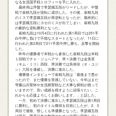
なる女流国手戦トロフィーを手に入れた。
最終局は序盤で李瑟娥五段がリードしたが、中盤
戦で崔精九段が逆転に成功した。その後、崔精九段
のミスで李瑟娥五段が再逆転となったが、最終的に
は李瑟娥五段にヨセのミスが出てしまい、崔精九段
の劇的な逆転勝利となった。
崔精九段は10月4日に行われた第1局目では251手
白中押し負けで不穏なスタートとなったが、11日に
行われた第2局目で211手黒中押し勝ち、反撃を開始
した。
昨年の優勝者で本戦から参加した崔精九段は本戦
１回戦でチャ・ジュへアマ、準々決勝では金美里
（キム・ミリ）四段、準決勝では吳侑珍（オ・ユジ
ン）六段を連破し、決勝に進出した。
優勝後インタビューで崔精九段は「最後まで悪か
ったので、まだ優勝を実感していない。今年はまだ
穹窿山兵聖杯や女流棋聖戦など大事な棋戦が残って
いますので、良い成績を残すように頑張りたい。こ
れからも応援よろしくお願いします。」と話した。
一方、初めて決勝に進出した李瑟娥五段は第1局目
に勝利し、初のタイトル獲得を目前にしたが、2、3
局目で連敗、惜しくも準優勝となった。李瑟娥五段
は現在、囲碁以外の勉強のために中国に留学してい