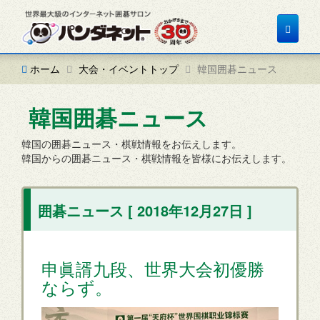
Toggle
navigat
ホーム
大会・イベントトップ
韓国囲碁ニュース
韓国囲碁ニュース
韓国の囲碁ニュース・棋戦情報をお伝えします。
韓国からの囲碁ニュース・棋戦情報を皆様にお伝えします。
囲碁ニュース [ 2018年12月27日 ]
申眞諝九段、世界大会初優勝
ならず。