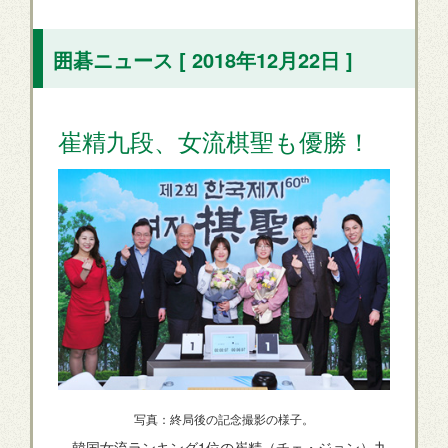
囲碁ニュース [ 2018年12月22日 ]
崔精九段、女流棋聖も優勝！
写真：終局後の記念撮影の様子。
韓国女流ランキング1位の崔精（チェ・ジョン）九