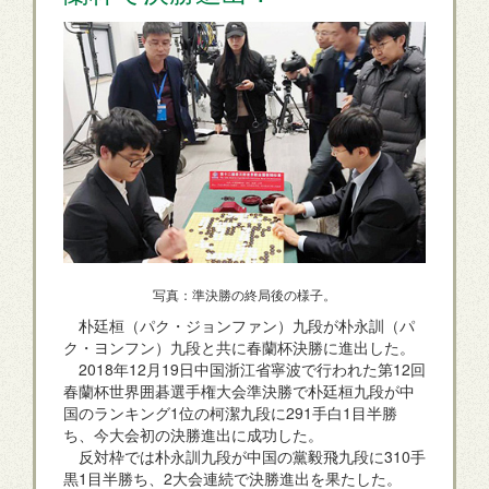
写真：準決勝の終局後の様子。
朴廷桓（パク・ジョンファン）九段が朴永訓（パ
ク・ヨンフン）九段と共に春蘭杯決勝に進出した。
2018年12月19日中国浙江省寧波で行われた第12回
春蘭杯世界囲碁選手権大会準決勝で朴廷桓九段が中
国のランキング1位の柯潔九段に291手白1目半勝
ち、今大会初の決勝進出に成功した。
反対枠では朴永訓九段が中国の黨毅飛九段に310手
黒1目半勝ち、2大会連続で決勝進出を果たした。