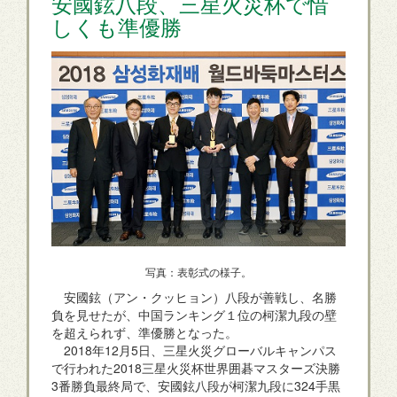
安國鉉八段、三星火災杯で惜
しくも準優勝
写真：表彰式の様子。
安國鉉（アン・クッヒョン）八段が善戦し、名勝
負を見せたが、中国ランキング１位の柯潔九段の壁
を超えられず、準優勝となった。
2018年12月5日、三星火災グローバルキャンパス
で行われた2018三星火災杯世界囲碁マスターズ決勝
3番勝負最終局で、安國鉉八段が柯潔九段に324手黒