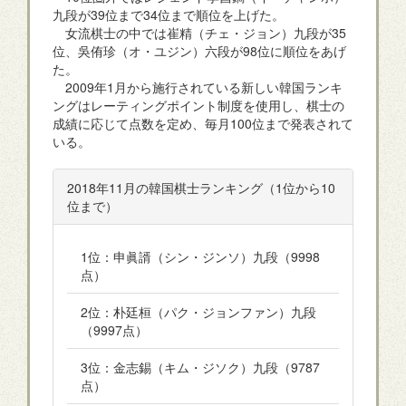
九段が39位まで34位まで順位を上げた。
女流棋士の中では崔精（チェ・ジョン）九段が35
位、吳侑珍（オ・ユジン）六段が98位に順位をあげ
た。
2009年1月から施行されている新しい韓国ランキ
ングはレーティングポイント制度を使用し、棋士の
成績に応じて点数を定め、毎月100位まで発表されて
いる。
2018年11月の韓国棋士ランキング（1位から10
位まで）
1位：申眞諝（シン・ジンソ）九段（9998
点）
2位：朴廷桓（パク・ジョンファン）九段
（9997点）
3位：金志錫（キム・ジソク）九段（9787
点）