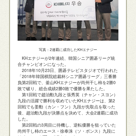
写真：2連覇に成功したKHエナジー
KHエナジーが2年連続、韓国シニア囲碁リーグ統
合チャンピオンになった。
2018年10月23日、囲碁テレビスタジオで行われた
「2018年韓国棋院総裁杯シニア囲碁リーグ」三番勝
負第2回戦で、釜山KHエナジーが尚州干し柿を2勝0
敗で破り、総合成績2勝0敗で優勝を果たした。
第1回戦で趙治勳九段と張秀英（チャン・スヨン）
九段の活躍で勝利を収めていたKHエナジーは、第2
回戦でも姜勳（カン・フン）九段が先取点を取った
後、趙治勳九段が決勝点を決めて、大会2連覇に成功
した。
第2回戦の3局目に待機し、逆転優勝を狙っていた
尚州干し柿のエース・徐奉洙（ソ・ボンス）九段に