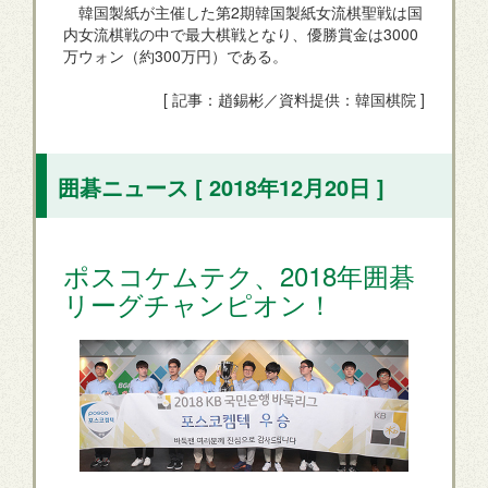
韓国製紙が主催した第2期韓国製紙女流棋聖戦は国
内女流棋戦の中で最大棋戦となり、優勝賞金は3000
万ウォン（約300万円）である。
[ 記事：趙錫彬／資料提供：韓国棋院 ]
囲碁ニュース [ 2018年12月20日 ]
ポスコケムテク、2018年囲碁
リーグチャンピオン！