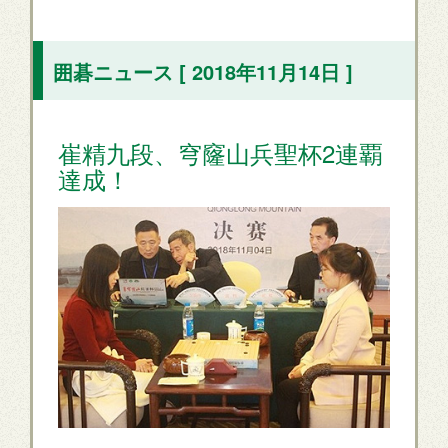
囲碁ニュース [ 2018年11月14日 ]
崔精九段、穹窿山兵聖杯2連覇
達成！