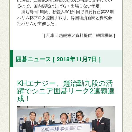
るので、国内棋戦はしばらく出場しない予定。
持ち時間1時間、秒読み60秒1回で行われた第23期
ハリム杯プロ女流国手戦は、韓国経済新聞と株式会
社ハリムが主催した。
[ 記事：趙錫彬／資料提供：韓国棋院 ]
囲碁ニュース [ 2018年11月7日 ]
KHエナジー、趙治勳九段の活
躍でシニア囲碁リーグ2連覇達
成！