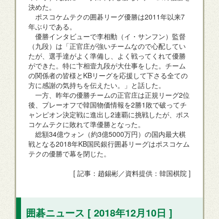
決めた。
ポスコケムテクの囲碁リーグ優勝は2011年以来7
年ぶりである。
優勝インタビューで李相勳（イ・サンフン）監督
（九段）は「正官庄が強いチームなので心配してい
たが、選手達がよく準備し、よく戦ってくれて優勝
ができた。特に卞相壹九段が大仕事をした。チーム
の関係者の皆様とKBリーグを応援して下さる全ての
方に感謝の気持ちを伝えたい。」と話した。
一方、昨年の優勝チームの正官庄は正規リーグ2位
後、プレーオフで韓国物価情報を2勝1敗で破ってチ
ャンピオン決定戦に進出し2連覇に挑戦したが、ポス
コケムテクに敗れて準優勝となった。
総額34億ウォン（約3億5000万円）の国内最大棋
戦となる2018年KB国民銀行囲碁リーグはポスコケム
テクの優勝で幕を閉じた。
[ 記事：趙錫彬／資料提供：韓国棋院 ]
囲碁ニュース [ 2018年12月10日 ]