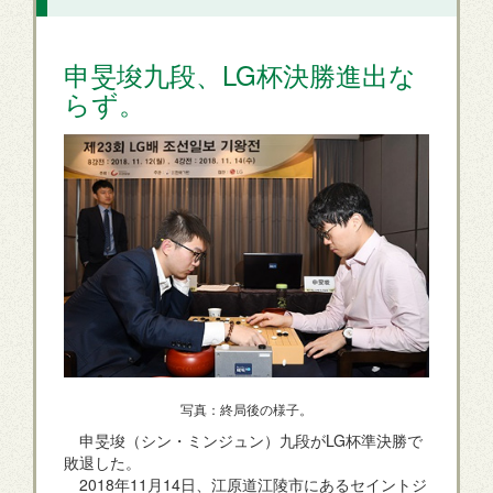
申旻埈九段、LG杯決勝進出な
らず。
写真：終局後の様子。
申旻埈（シン・ミンジュン）九段がLG杯準決勝で
敗退した。
2018年11月14日、江原道江陵市にあるセイントジ