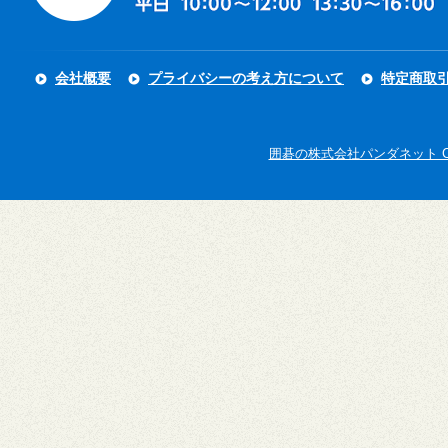
会社概要
プライバシーの考え方について
特定商取
囲碁の株式会社パンダネット Copyright