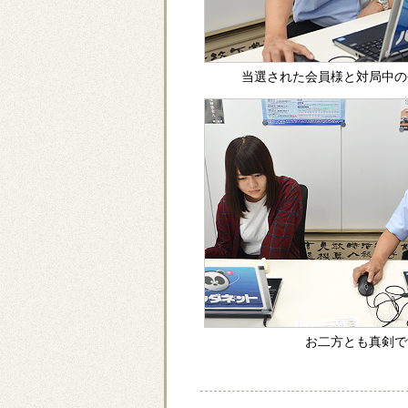
当選された会員様と対局中の
お二方とも真剣で