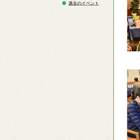
過去のイベント