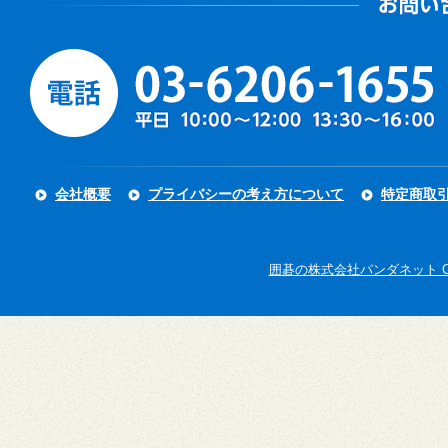
会社概要
プライバシーの考え方について
特定商取
囲碁の株式会社パンダネット Copyright