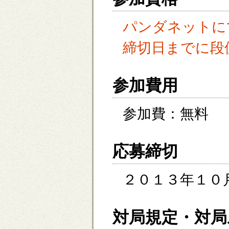
パンダネットに
締切日までに段
参加費用
参加費：無料
応募締切
２０１３年１０
対局規定・対局