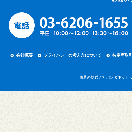
会社概要
プライバシーの考え方について
特定商取
囲碁の株式会社パンダネット Copyright