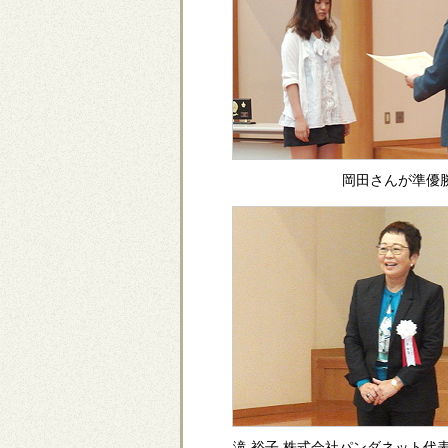
岡田さんが準優
滝 裕子 株式会社パンダネット代