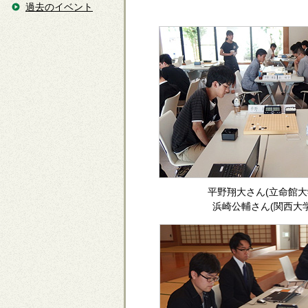
過去のイベント
平野翔大さん(立命館大
浜崎公輔さん(関西大