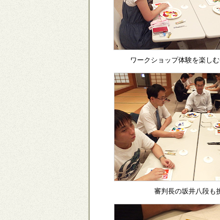
ワークショップ体験を楽しむ
審判長の坂井八段も