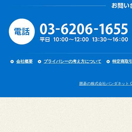
会社概要
プライバシーの考え方について
特定商取
囲碁の株式会社パンダネット Copyright