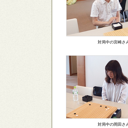
対局中の宮崎さ
対局中の岡田さ