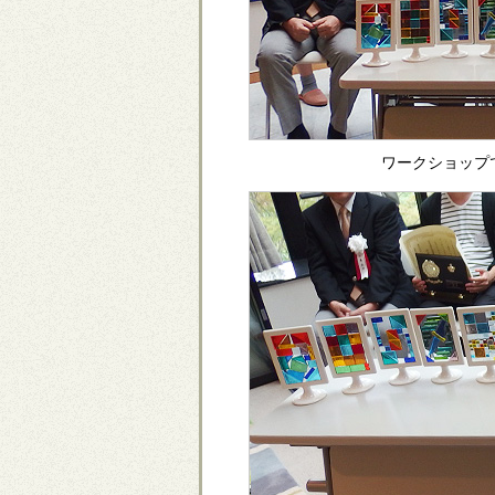
ワークショップ