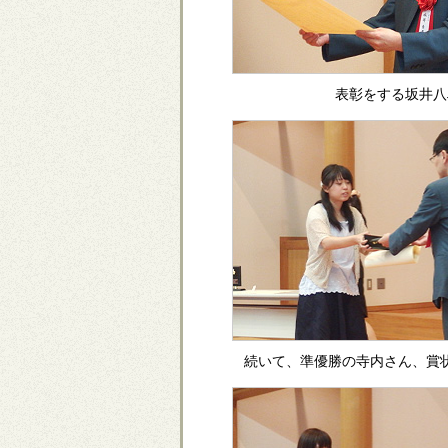
表彰をする坂井八
続いて、準優勝の寺内さん、賞