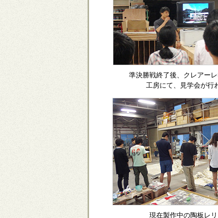
準決勝戦終了後、クレアーレ
工房にて、見学会が行
現在製作中の陶板レリ