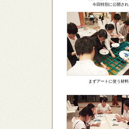
今回特別に公開され
まずアートに使う材料