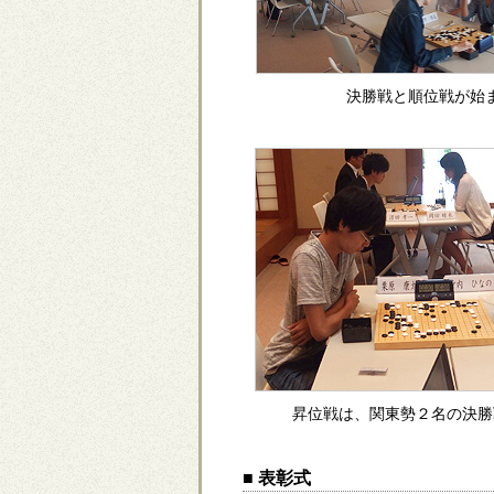
決勝戦と順位戦が始
昇位戦は、関東勢２名の決勝
■ 表彰式