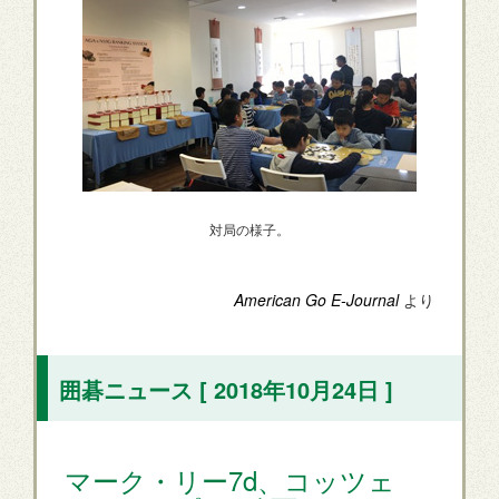
対局の様子。
American Go E-Journal
より
囲碁ニュース [ 2018年10月24日 ]
マーク・リー7d、コッツェ