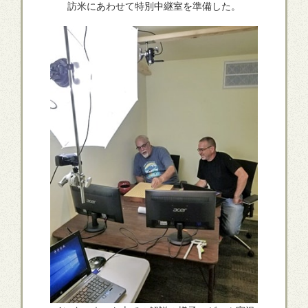
訪米にあわせて特別中継室を準備した。