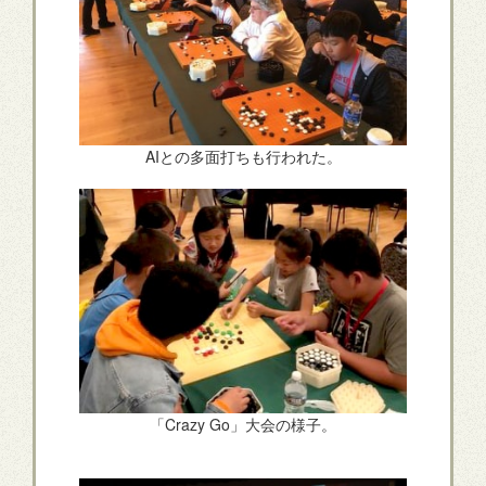
AIとの多面打ちも行われた。
「Crazy Go」大会の様子。