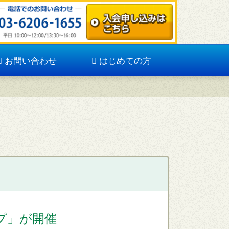
お問い合わせ
はじめての方
プ」が開催