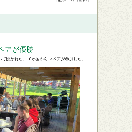
ペアが優勝
いて開かれた。10か国から14ペアが参加した。