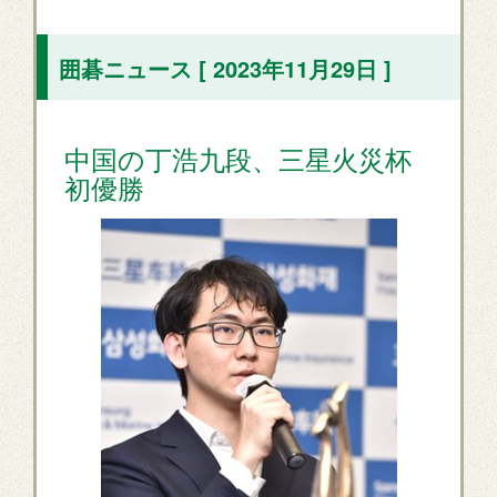
囲碁ニュース [ 2023年11月29日 ]
中国の丁浩九段、三星火災杯
初優勝