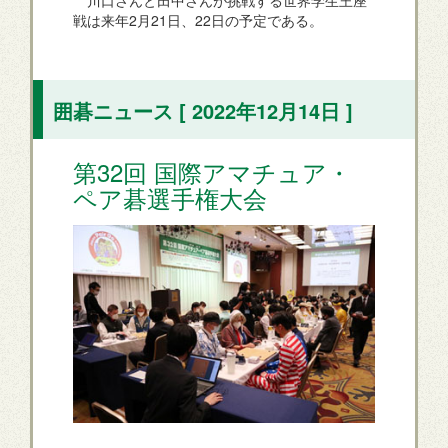
川口さんと田中さんが挑戦する世界学生王座
戦は来年2月21日、22日の予定である。
囲碁ニュース [ 2022年12月14日 ]
第32回 国際アマチュア・
ペア碁選手権大会