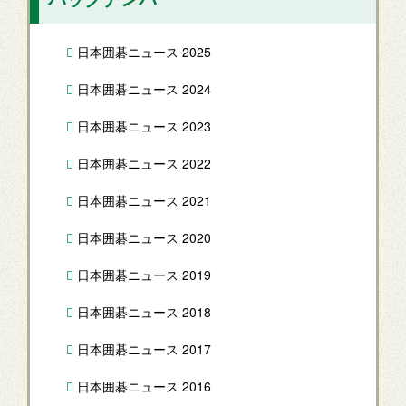
日本囲碁ニュース 2025
日本囲碁ニュース 2024
日本囲碁ニュース 2023
日本囲碁ニュース 2022
日本囲碁ニュース 2021
日本囲碁ニュース 2020
日本囲碁ニュース 2019
日本囲碁ニュース 2018
日本囲碁ニュース 2017
日本囲碁ニュース 2016