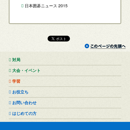
日本囲碁ニュース 2015
対局
大会・イベント
学習
お役立ち
お問い合わせ
はじめての方