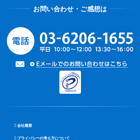
会社概要
プライバシーの考え方について