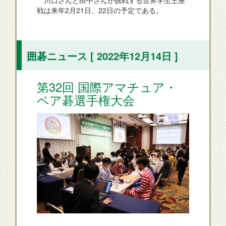
川口さんと田中さんが挑戦する世界学生王座
戦は来年2月21日、22日の予定である。
囲碁ニュース [ 2022年12月14日 ]
第32回 国際アマチュア・
ペア碁選手権大会